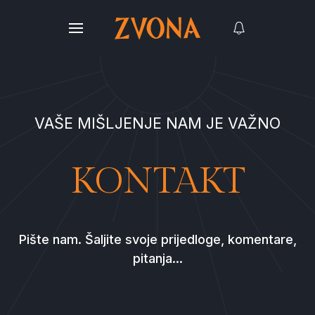
VAŠE MIŠLJENJE NAM JE VAŽNO
KONTAKT
Pište nam. Šaljite svoje prijedloge, komentare,
pitanja...