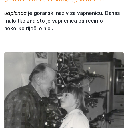
Japlenca
je goranski naziv za vapnenicu. Danas
malo tko zna što je vapnenica pa recimo
nekoliko riječi o njoj.