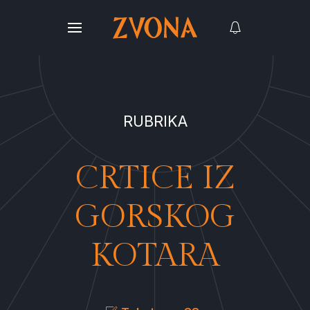
RUBRIKA
CRTICE IZ
GORSKOG
KOTARA