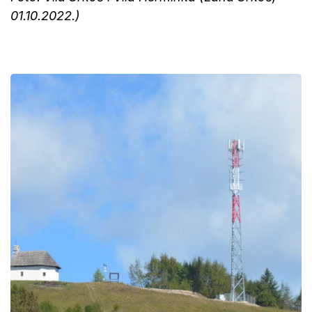
01.10.2022.)