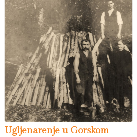
Ugljenarenje u Gorskom