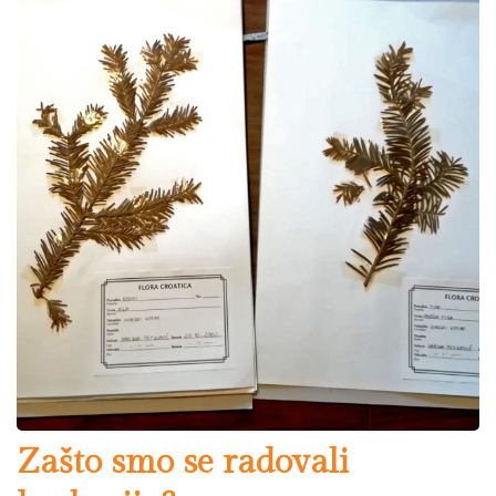
Zašto smo se radovali