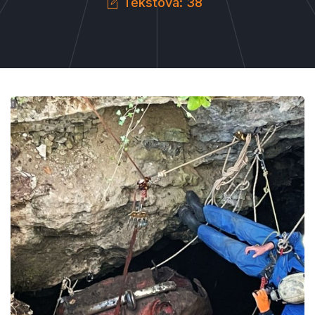
Tekstova: 38