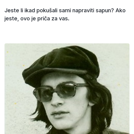
Jeste li ikad pokušali sami napraviti sapun? Ako
jeste, ovo je priča za vas.