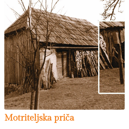
Motriteljska priča