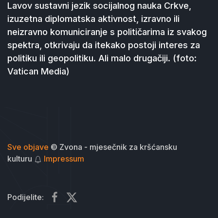
Lavov sustavni jezik socijalnog nauka Crkve,
izuzetna diplomatska aktivnost, izravno ili
neizravno komuniciranje s političarima iz svakog
spektra, otkrivaju da itekako postoji interes za
politiku ili geopolitiku. Ali malo drugačiji. (foto:
Vatican Media)
Sve objave
© Zvona - mjesečnik za kršćansku
kulturu
Impressum
Podijelite: