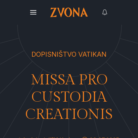
DOPISNIŠTVO VATIKAN
MISSA PRO
CUSTODIA
CREATIONIS