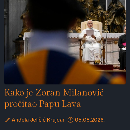
Kako je Zoran Milanović
pročitao Papu Lava
Anđela Jeličić Krajcar
05.08.2026.