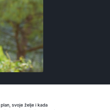
plan, svoje želje i kada