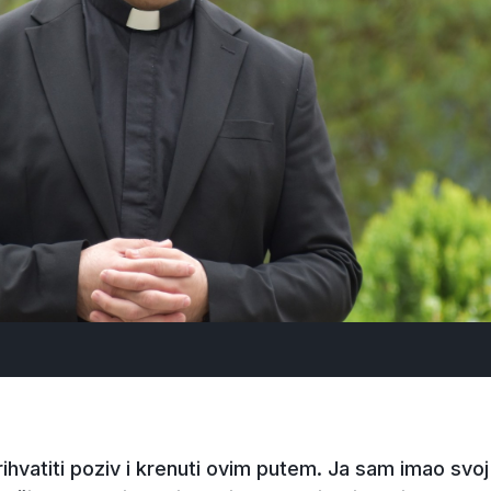
rihvatiti poziv i krenuti ovim putem. Ja sam imao svoj 