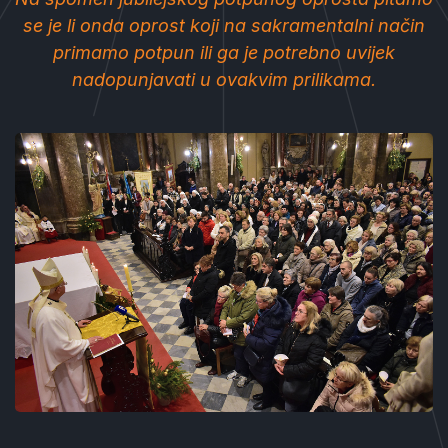
se je li onda oprost koji na sakramentalni način
primamo potpun ili ga je potrebno uvijek
nadopunjavati u ovakvim prilikama.