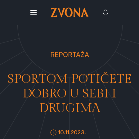
REPORTAŽA
SPORTOM POTIČETE
DOBRO U SEBI I
DRUGIMA
10.11.2023.