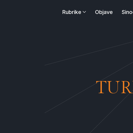
Rubrike
Objave
Sino
TUR