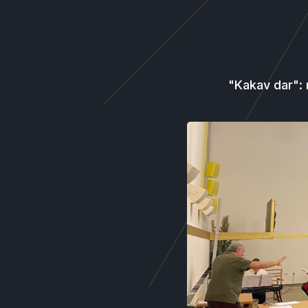
"Kakav dar": 