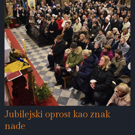
Jubilejski oprost kao znak
nade