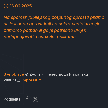
16.02.2025.
Na spomen jubilejskog potpunog oprosta pitamo
se je li onda oprost koji na sakramentalni način
primamo potpun ili ga je potrebno uvijek
nadopunjavati u ovakvim prilikama.
Sve objave
© Zvona - mjesečnik za kršćansku
kulturu
Impressum
Podijelite: