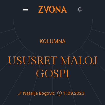
KOLUMNA
USUSRET MALOJ
GOSPI
Natalija Bogović
11.09.2023.