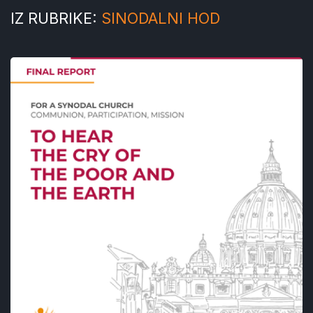
IZ RUBRIKE:
SINODALNI HOD