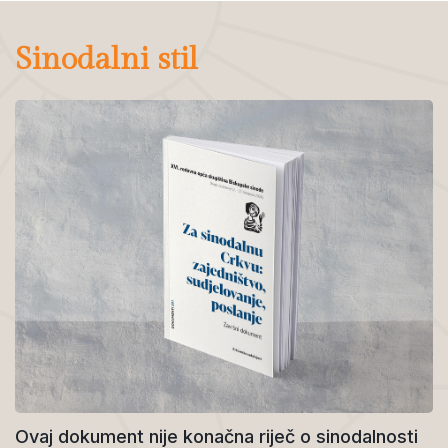
Sinodalni stil
Ovaj dokument nije konačna riječ o sinodalnosti