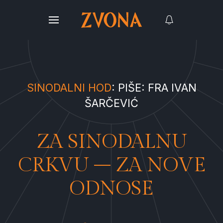
SINODALNI HOD
: PIŠE: FRA IVAN
ŠARČEVIĆ
ZA SINODALNU
CRKVU – ZA NOVE
ODNOSE