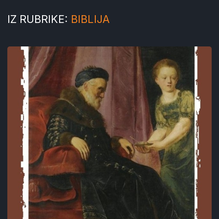
IZ RUBRIKE:
BIBLIJA