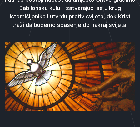
Babilonsku kulu – zatvarajući se u krug
istomišljenika i utvrdu protiv svijeta, dok Krist
traži da budemo spasenje do nakraj svijeta.