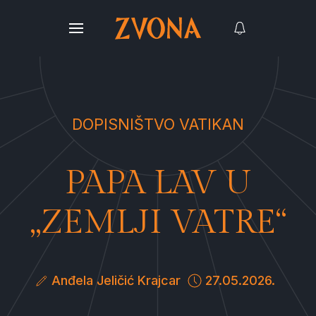
DOPISNIŠTVO VATIKAN
PAPA LAV U
„ZEMLJI VATRE“
Anđela Jeličić Krajcar
27.05.2026.