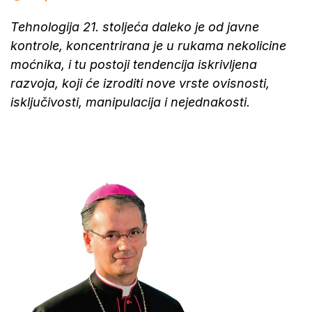
Tehnologija 21. stoljeća daleko je od javne
kontrole, koncentrirana je u rukama nekolicine
moćnika, i tu postoji tendencija iskrivljena
razvoja, koji će izroditi nove vrste ovisnosti,
isključivosti, manipulacija i nejednakosti.