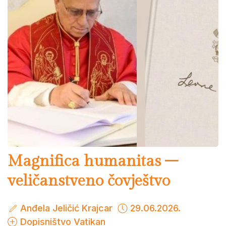
Magnifica humanitas –
veličanstveno čovještvo
Anđela Jeličić Krajcar
29.06.2026.
Dopisništvo Vatikan