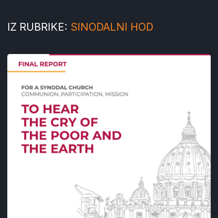
IZ RUBRIKE:
SINODALNI HOD