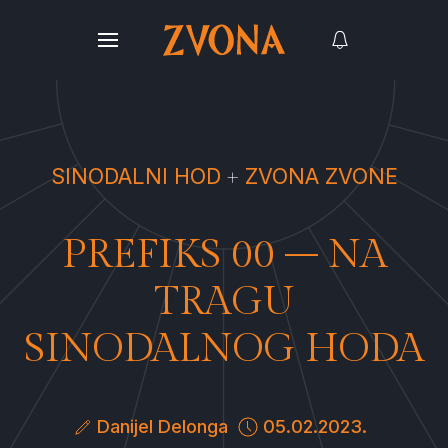
SINODALNI HOD
ZVONA ZVONE
PREFIKS 00 – NA
TRAGU
SINODALNOG HODA
Danijel Delonga
05.02.2023.