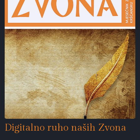
Digitalno ruho naših Zvona