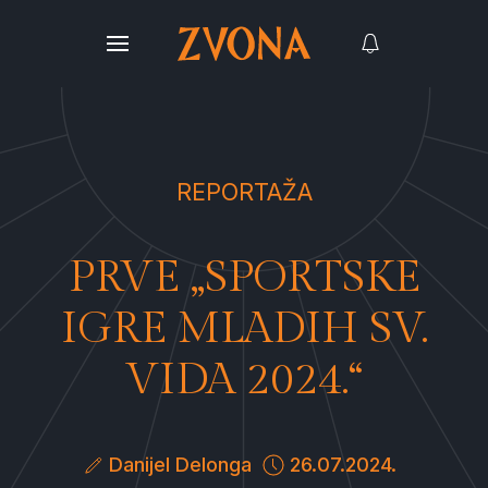
REPORTAŽA
PRVE „SPORTSKE
IGRE MLADIH SV.
VIDA 2024.“
Danijel Delonga
26.07.2024.