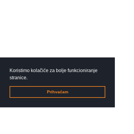
Koristimo kolačiće za bolje funkcioniranje
stranice.
Prihvaćam