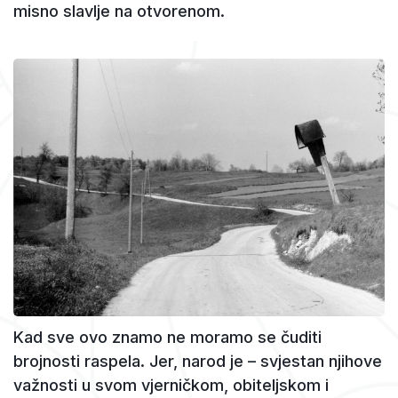
misno slavlje na otvorenom.
Kad sve ovo znamo ne moramo se čuditi
brojnosti raspela. Jer, narod je – svjestan njihove
važnosti u svom vjerničkom, obiteljskom i