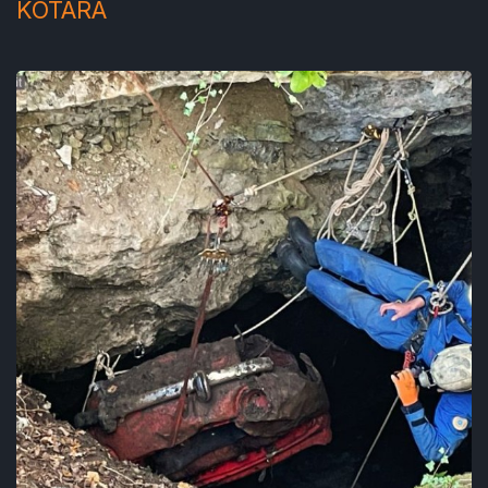
KOTARA