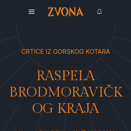
CRTICE IZ GORSKOG KOTARA
RASPELA
BRODMORAVIČK
OG KRAJA