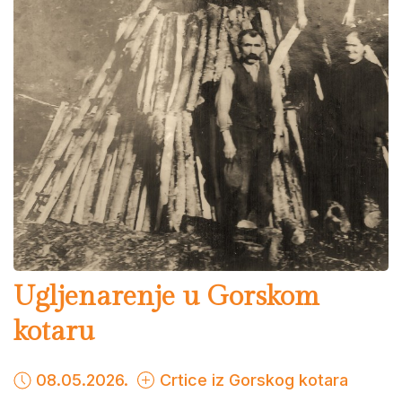
Ugljenarenje u Gorskom
kotaru
08.05.2026.
Crtice iz Gorskog kotara