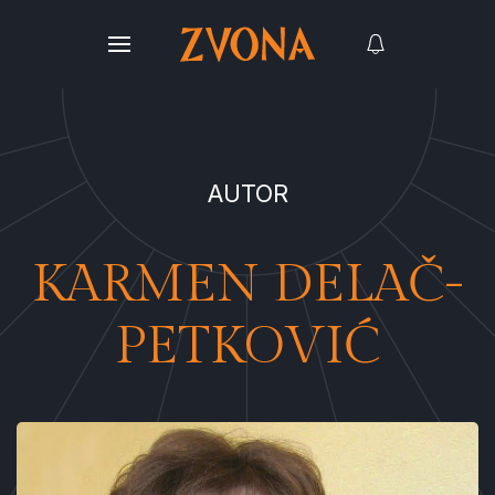
AUTOR
KARMEN DELAČ-
PETKOVIĆ