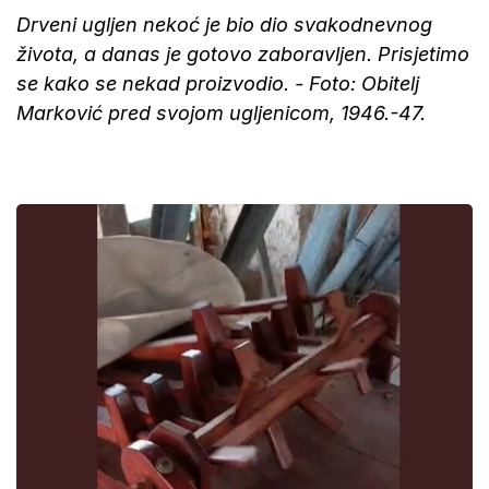
Drveni ugljen nekoć je bio dio svakodnevnog
života, a danas je gotovo zaboravljen.
Prisjetimo
se kako se nekad proizvodio. - Foto: Obitelj
Marković pred svojom ugljenicom, 1946.-47.