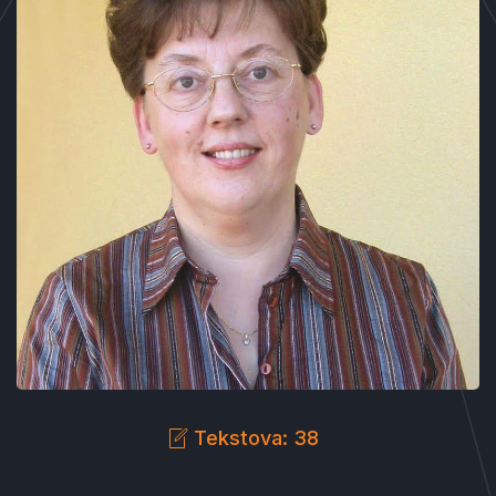
Tekstova: 38