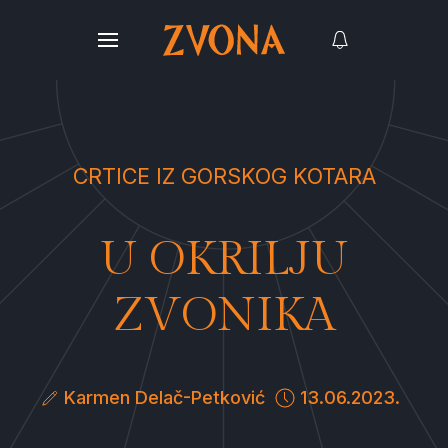
CRTICE IZ GORSKOG KOTARA
U OKRILJU
ZVONIKA
Karmen Delač-Petković
13.06.2023.