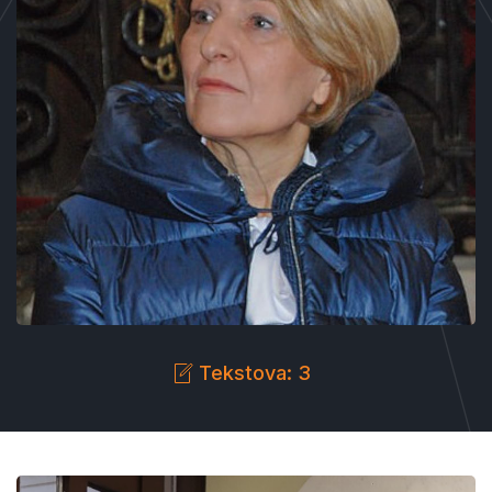
Tekstova: 3