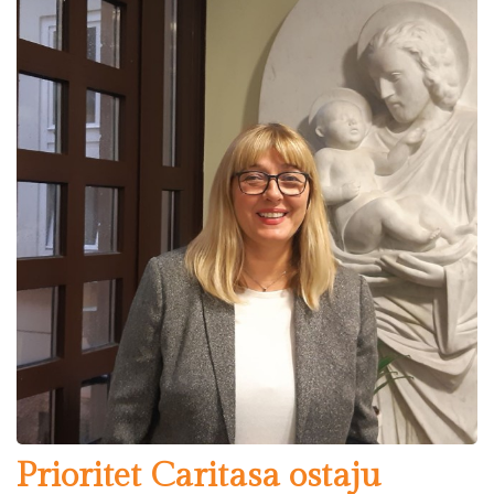
Prioritet Caritasa ostaju