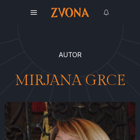
AUTOR
MIRJANA GRCE