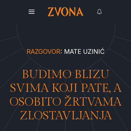
RAZGOVOR
: MATE UZINIĆ
BUDIMO BLIZU
SVIMA KOJI PATE, A
OSOBITO ŽRTVAMA
ZLOSTAVLJANJA