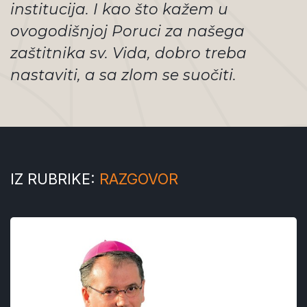
institucija. I kao što kažem u
ovogodišnjoj Poruci za našega
zaštitnika sv. Vida, dobro treba
nastaviti, a sa zlom se suočiti.
IZ RUBRIKE:
RAZGOVOR