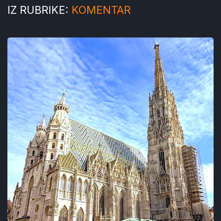
IZ RUBRIKE:
KOMENTAR