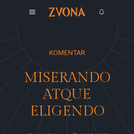
KOMENTAR
MISERANDO
ATQUE
ELIGENDO