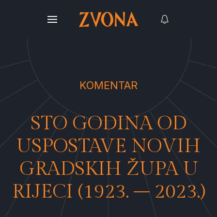
KOMENTAR
STO GODINA OD
USPOSTAVE NOVIH
GRADSKIH ŽUPA U
RIJECI (1923. – 2023.)