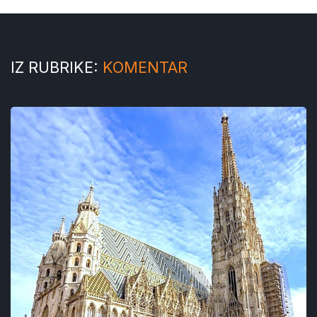
IZ RUBRIKE:
KOMENTAR