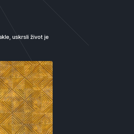
kle, uskrsli život je