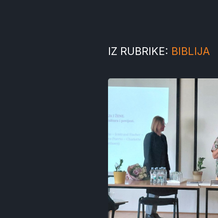
IZ RUBRIKE:
BIBLIJA