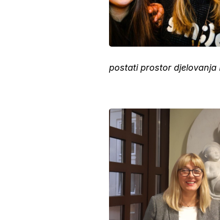
postati prostor djelovanja 