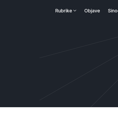
Rubrike
Objave
Sino