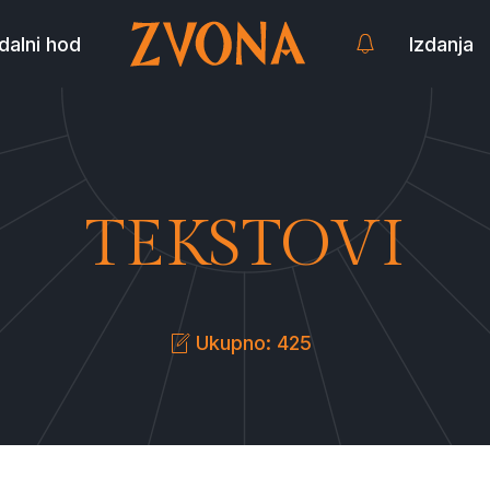
dalni hod
Izdanja
TEKSTOVI
Ukupno: 425