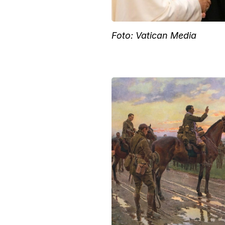
Foto: Vatican Media